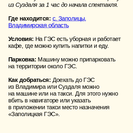
Политика конфиденциальности