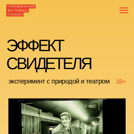
ЭФФЕКТ
СВИДЕТЕЛЯ
эксперимент с природой и театром
18+
К