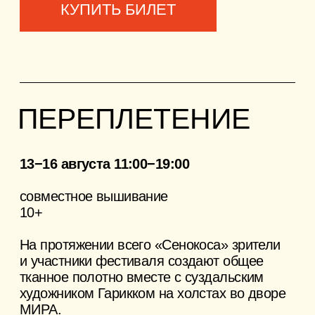
АНО «Творческое сообщество МИРА».
Все права защищены.
Политика конфиденциальности