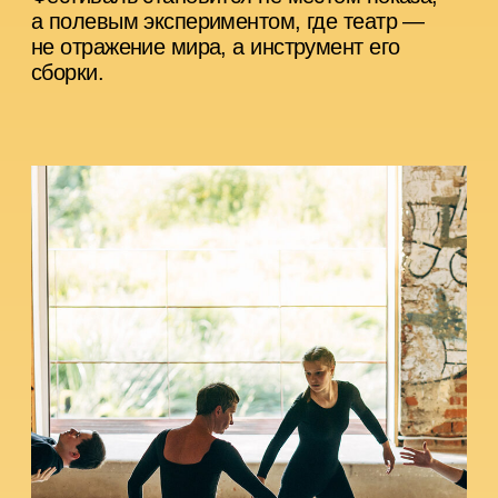
ТОЧКА КАСАНИЯ
15 августа 16:00−17:30