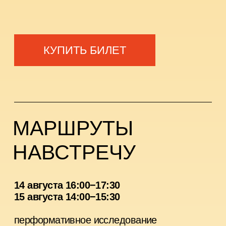
Место проведения:
МИРА ЦЕНТР
Цена:
2500
КУПИТЬ БИЛЕТ
ПРИВЕТ!
Я В ГОРОДЕ
15 августа 18:00−19:30
16 августа 14:00−15:30
игра-перформанс